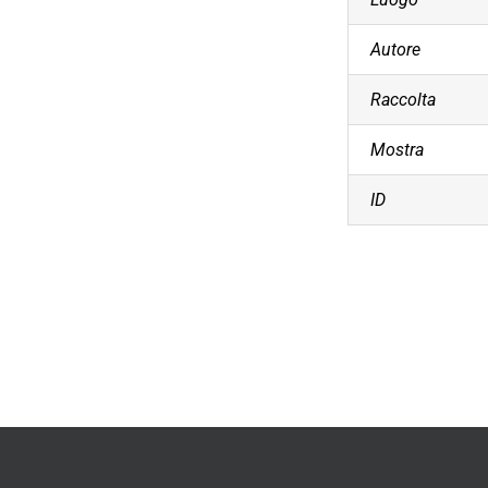
Autore
Raccolta
Mostra
ID