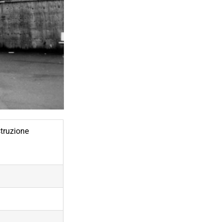
struzione