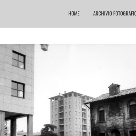
HOME
ARCHIVIO FOTOGRAFI