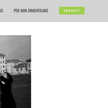
CO
PER NON DIMENTICARE
CONTATTI