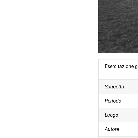
Esercitazione g
Soggetto
Periodo
Luogo
Autore