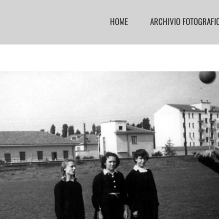
HOME
ARCHIVIO FOTOGRAFI