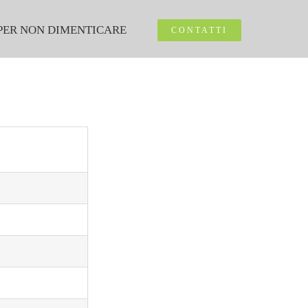
PER NON DIMENTICARE
CONTATTI