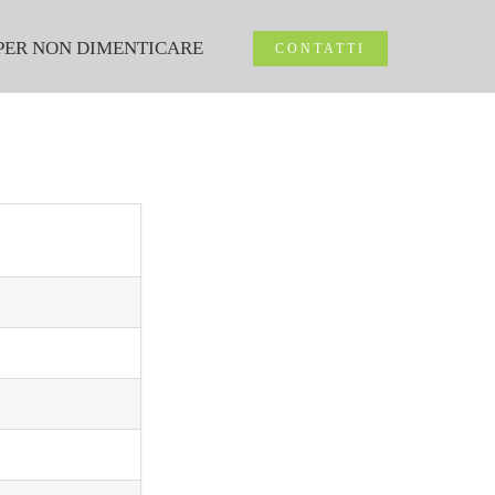
PER NON DIMENTICARE
CONTATTI