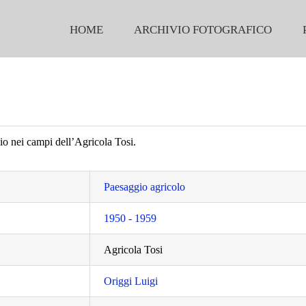
HOME
ARCHIVIO FOTOGRAFICO
o nei campi dell’Agricola Tosi.
Paesaggio agricolo
1950 - 1959
Agricola Tosi
Origgi Luigi