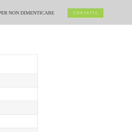
PER NON DIMENTICARE
CONTATTI