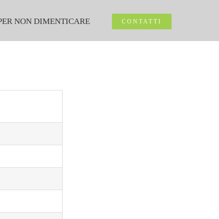
PER NON DIMENTICARE
CONTATTI