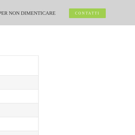
PER NON DIMENTICARE
CONTATTI