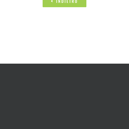
INDIETRO