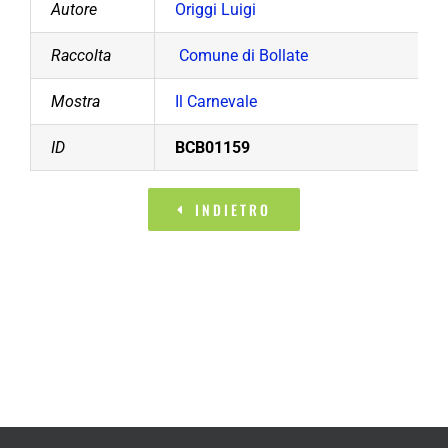
Autore
Origgi Luigi
Raccolta
Comune di Bollate
Mostra
Il Carnevale
ID
BCB01159
INDIETRO