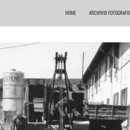
HOME
ARCHIVIO FOTOGRAFI