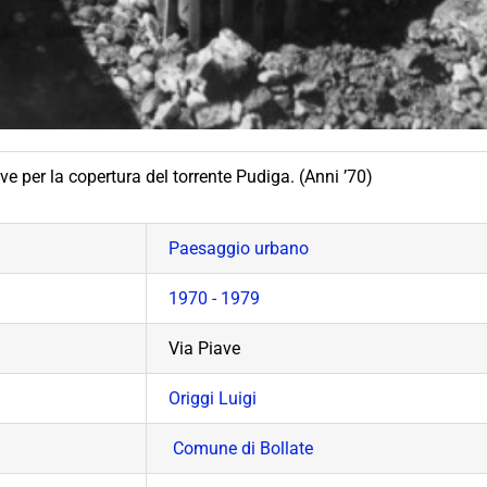
ave per la copertura del torrente Pudiga. (Anni ’70)
Paesaggio urbano
1970 - 1979
Via Piave
Origgi Luigi
Comune di Bollate