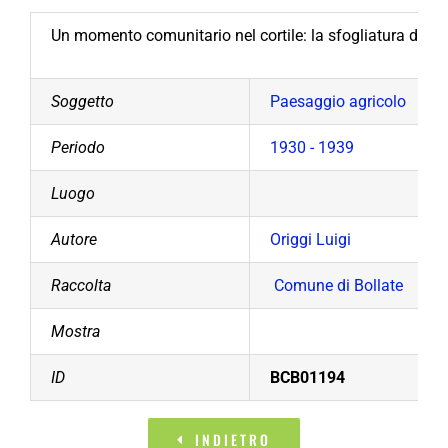
Un momento comunitario nel cortile: la sfogliatura delle
Soggetto
Paesaggio agricolo
Periodo
1930 - 1939
Luogo
Autore
Origgi Luigi
Raccolta
Comune di Bollate
Mostra
ID
BCB01194
INDIETRO