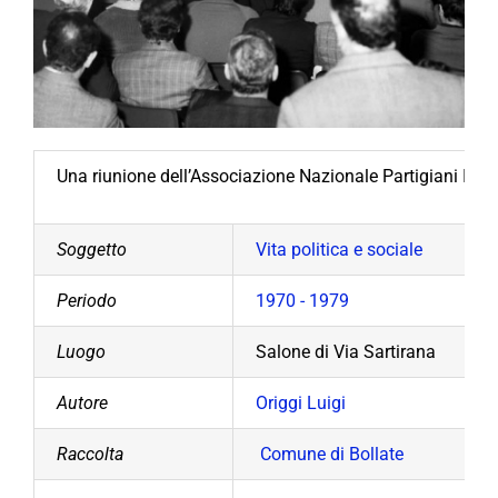
Una riunione dell’Associazione Nazionale Partigiani Italia
Soggetto
Vita politica e sociale
Periodo
1970 - 1979
Luogo
Salone di Via Sartirana
Autore
Origgi Luigi
Raccolta
Comune di Bollate