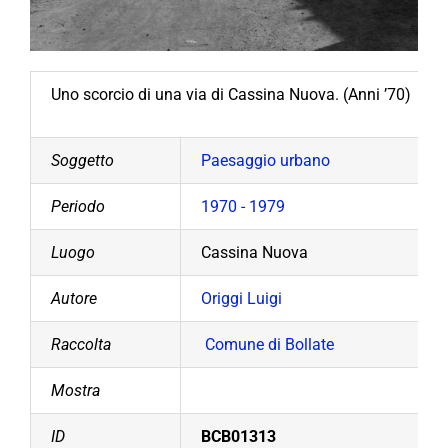
Uno scorcio di una via di Cassina Nuova. (Anni ’70)
Soggetto
Paesaggio urbano
Periodo
1970 - 1979
Luogo
Cassina Nuova
Autore
Origgi Luigi
Raccolta
Comune di Bollate
Mostra
ID
BCB01313