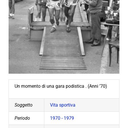
Un momento di una gara podistica . (Anni ’70)
Soggetto
Vita sportiva
Periodo
1970 - 1979