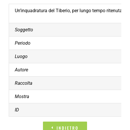
Un’inquadratura del Tiberio, per lungo tempo ritenuta la 
Soggetto
Periodo
Luogo
Autore
Raccolta
Mostra
ID
INDIETRO