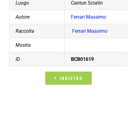
Luogo
Cantun Sciatin
Autore
Ferrari Massimo
Raccolta
Ferrari Massimo
Mostra
ID
BCB01619
INDIETRO