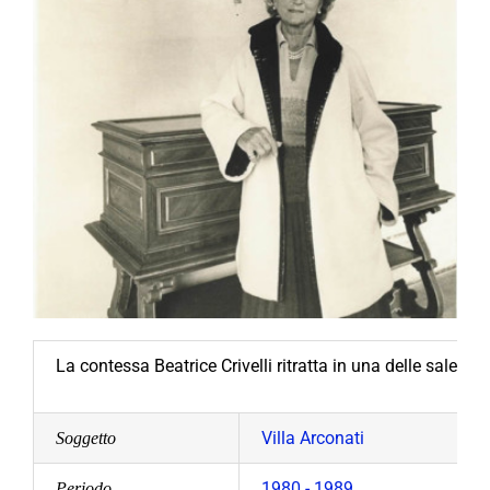
La contessa Beatrice Crivelli ritratta in una delle sale di V
Villa Arconati
Soggetto
1980 - 1989
Periodo