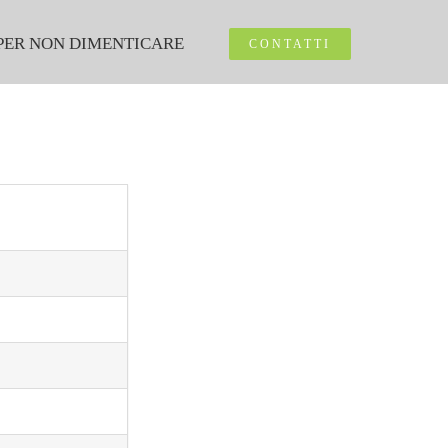
PER NON DIMENTICARE
CONTATTI