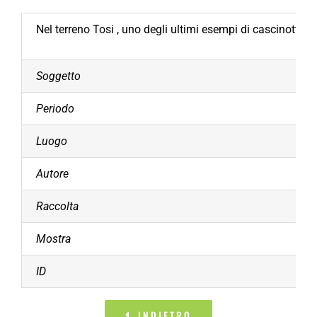
Nel terreno Tosi , uno degli ultimi esempi di cascinotto 
Soggetto
Periodo
Luogo
Autore
Raccolta
Mostra
ID
INDIETRO