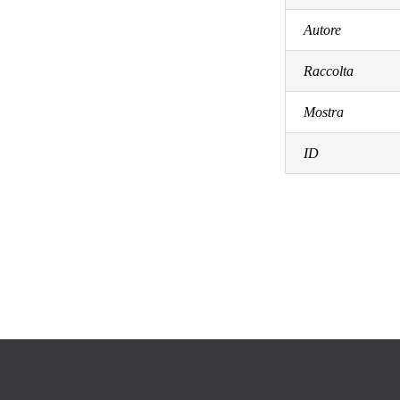
Autore
Raccolta
Mostra
ID