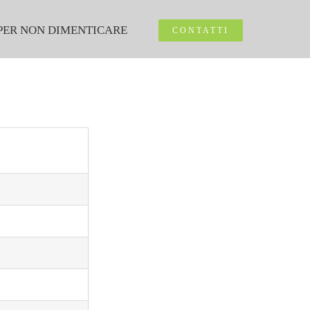
PER NON DIMENTICARE
CONTATTI