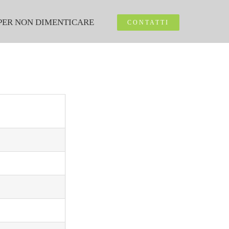
PER NON DIMENTICARE
CONTATTI