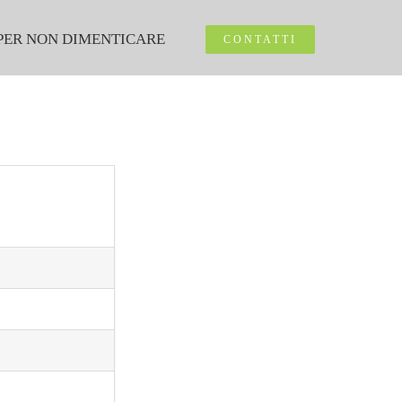
PER NON DIMENTICARE
CONTATTI