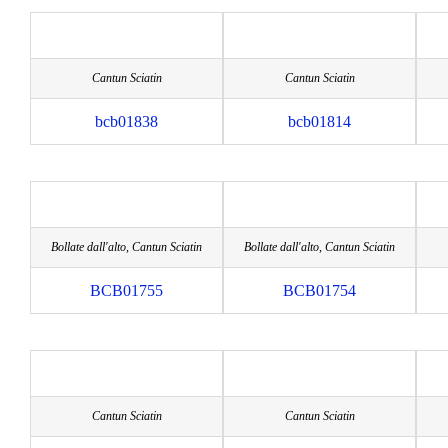
Cantun Sciatin
Cantun Sciatin
bcb01838
bcb01814
Bollate dall'alto, Cantun Sciatin
Bollate dall'alto, Cantun Sciatin
BCB01755
BCB01754
Cantun Sciatin
Cantun Sciatin