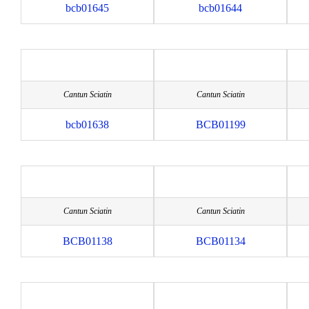
bcb01645
bcb01644
Cantun Sciatin
Cantun Sciatin
bcb01638
BCB01199
Cantun Sciatin
Cantun Sciatin
BCB01138
BCB01134