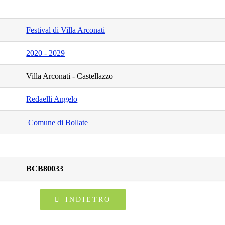
Festival di Villa Arconati
2020 - 2029
Villa Arconati - Castellazzo
Redaelli Angelo
Comune di Bollate
BCB80033
INDIETRO