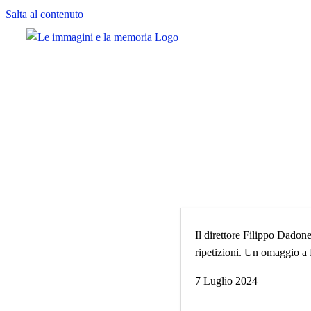
Salta al contenuto
Il direttore Filippo Dadone
ripetizioni. Un omaggio a 
7 Luglio 2024