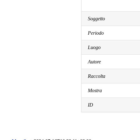
Soggetto
Periodo
Luogo
Autore
Raccolta
Mostra
ID