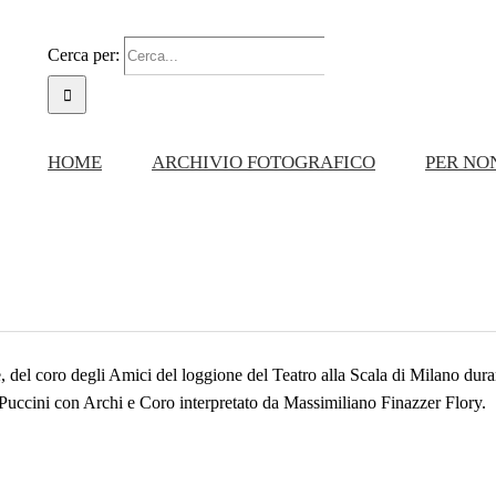
Cerca per:
HOME
ARCHIVIO FOTOGRAFICO
PER NO
, del coro degli Amici del loggione del Teatro alla Scala di Milano dura
Puccini con Archi e Coro interpretato da Massimiliano Finazzer Flory.