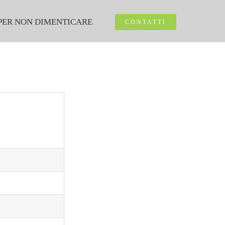
PER NON DIMENTICARE
CONTATTI