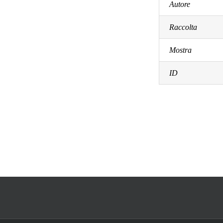
Autore
Raccolta
Mostra
ID