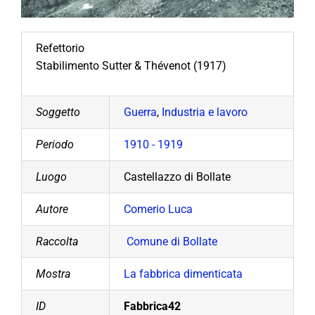
Refettorio
Stabilimento Sutter & Thévenot (1917)
Soggetto
Guerra
,
Industria e lavoro
Periodo
1910 - 1919
Luogo
Castellazzo di Bollate
Autore
Comerio Luca
Raccolta
Comune di Bollate
Mostra
La fabbrica dimenticata
ID
Fabbrica42