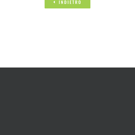
INDIETRO