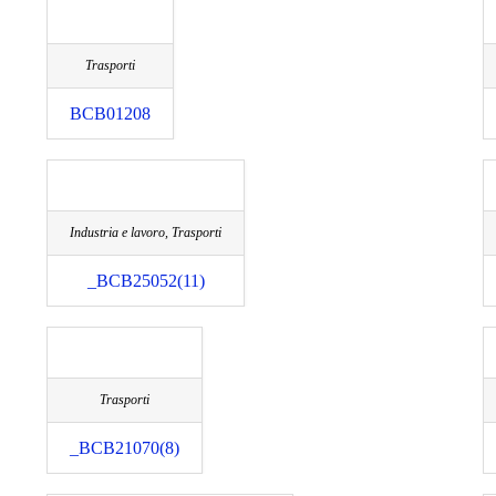
Trasporti
BCB01208
Industria e lavoro, Trasporti
_BCB25052(11)
Trasporti
_BCB21070(8)