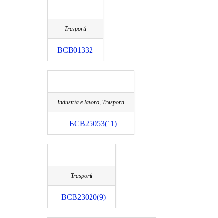
Trasporti
BCB01332
Industria e lavoro, Trasporti
_BCB25053(11)
Trasporti
_BCB23020(9)