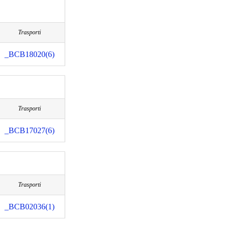
Trasporti
_BCB18020(6)
Trasporti
_BCB17027(6)
Trasporti
_BCB02036(1)