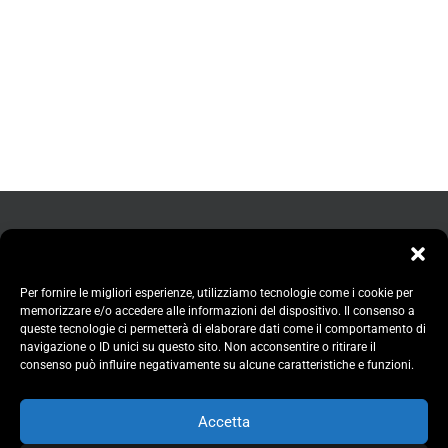
Per fornire le migliori esperienze, utilizziamo tecnologie come i cookie per
memorizzare e/o accedere alle informazioni del dispositivo. Il consenso a
queste tecnologie ci permetterà di elaborare dati come il comportamento di
navigazione o ID unici su questo sito. Non acconsentire o ritirare il
consenso può influire negativamente su alcune caratteristiche e funzioni.
Accetta