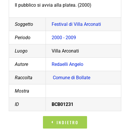
Il pubblico si avvia alla platea. (2000)
Soggetto
Festival di Villa Arconati
Periodo
2000 - 2009
Luogo
Villa Arconati
Autore
Redaelli Angelo
Raccolta
Comune di Bollate
Mostra
ID
BCB01231
INDIETRO