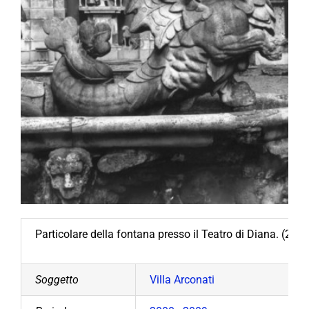
Particolare della fontana presso il Teatro di Diana. (200
Soggetto
Villa Arconati