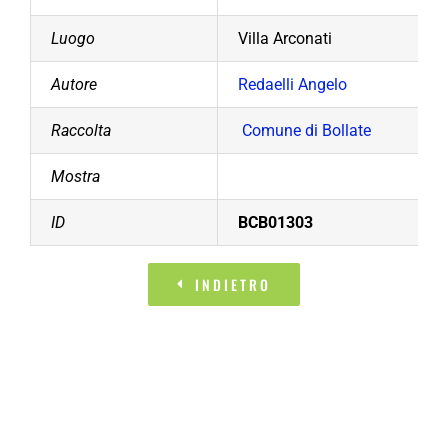
Luogo
Villa Arconati
Autore
Redaelli Angelo
Raccolta
Comune di Bollate
Mostra
ID
BCB01303
INDIETRO