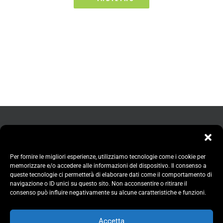
Per fornire le migliori esperienze, utilizziamo tecnologie come i cookie per
memorizzare e/o accedere alle informazioni del dispositivo. Il consenso a
queste tecnologie ci permetterà di elaborare dati come il comportamento di
navigazione o ID unici su questo sito. Non acconsentire o ritirare il
consenso può influire negativamente su alcune caratteristiche e funzioni.
Accetta