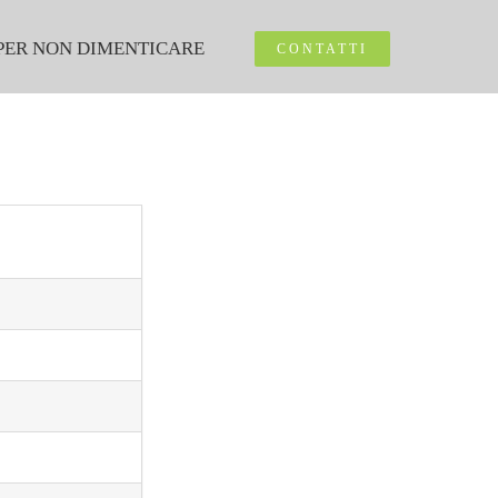
PER NON DIMENTICARE
CONTATTI