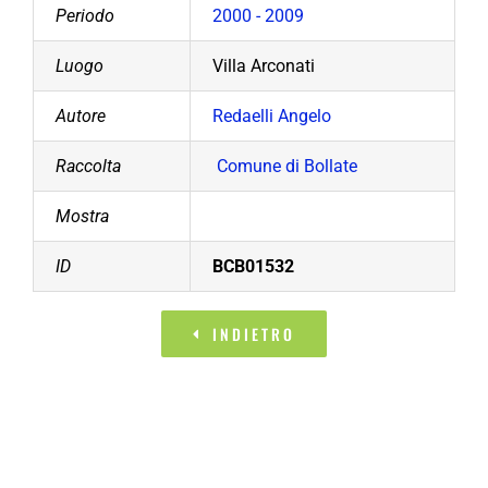
Periodo
2000 - 2009
Luogo
Villa Arconati
Autore
Redaelli Angelo
Raccolta
Comune di Bollate
Mostra
ID
BCB01532
INDIETRO