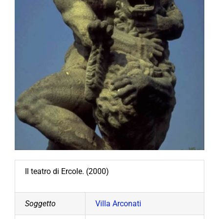
Il teatro di Ercole. (2000)
Soggetto
Villa Arconati