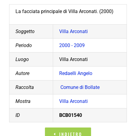
La facciata principale di Villa Arconati. (2000)
Soggetto
Villa Arconati
Periodo
2000 - 2009
Luogo
Villa Arconati
Autore
Redaelli Angelo
Raccolta
Comune di Bollate
Mostra
Villa Arconati
ID
BCB01540
INDIETRO