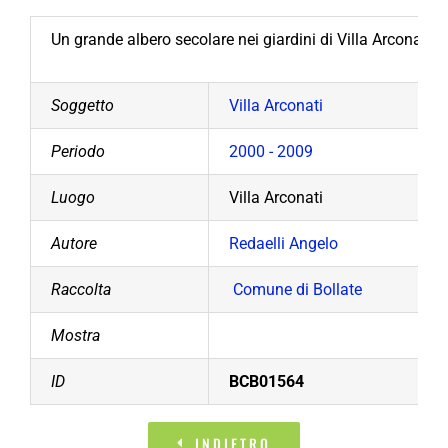
Un grande albero secolare nei giardini di Villa Arconati. 
Soggetto
Villa Arconati
Periodo
2000 - 2009
Luogo
Villa Arconati
Autore
Redaelli Angelo
Raccolta
Comune di Bollate
Mostra
ID
BCB01564
INDIETRO