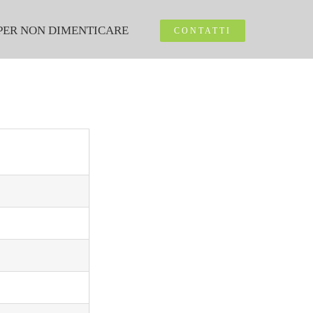
PER NON DIMENTICARE
CONTATTI