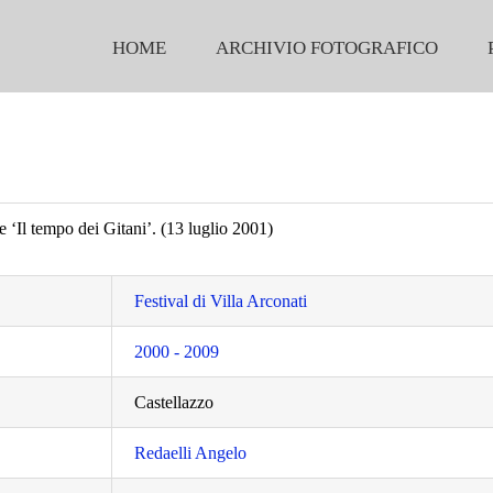
HOME
ARCHIVIO FOTOGRAFICO
 ‘Il tempo dei Gitani’. (13 luglio 2001)
Festival di Villa Arconati
2000 - 2009
Castellazzo
Redaelli Angelo