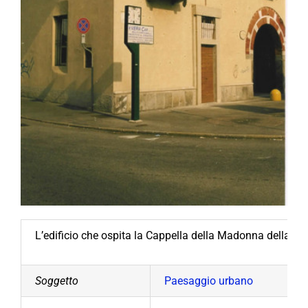
L’edificio che ospita la Cappella della Madonna della ne
Soggetto
Paesaggio urbano