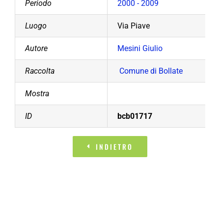
Periodo
2000 - 2009
Luogo
Via Piave
Autore
Mesini Giulio
Raccolta
Comune di Bollate
Mostra
ID
bcb01717
INDIETRO