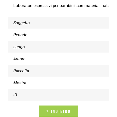
Laboratori espressivi per bambini ,con materiali naturali 
Soggetto
Periodo
Luogo
Autore
Raccolta
Mostra
ID
INDIETRO