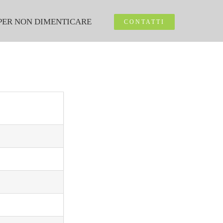
PER NON DIMENTICARE
CONTATTI