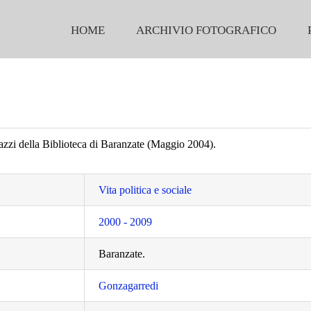
HOME
ARCHIVIO FOTOGRAFICO
gazzi della Biblioteca di Baranzate (Maggio 2004).
Vita politica e sociale
2000 - 2009
Baranzate.
Gonzagarredi