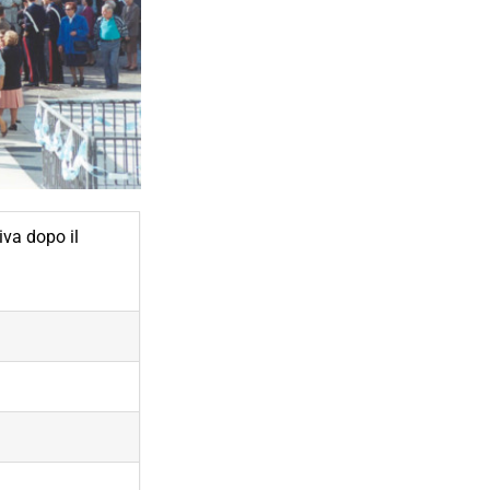
iva dopo il