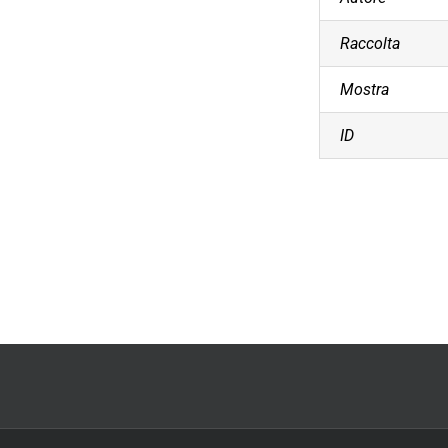
Raccolta
Mostra
ID