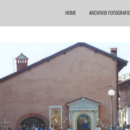
HOME
ARCHIVIO FOTOGRAFI