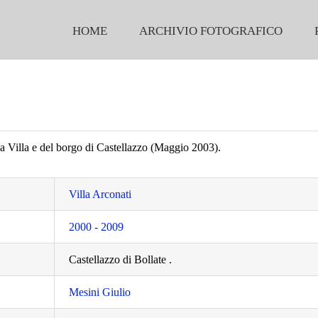
HOME
ARCHIVIO FOTOGRAFICO
la Villa e del borgo di Castellazzo (Maggio 2003).
Villa Arconati
2000 - 2009
Castellazzo di Bollate .
Mesini Giulio