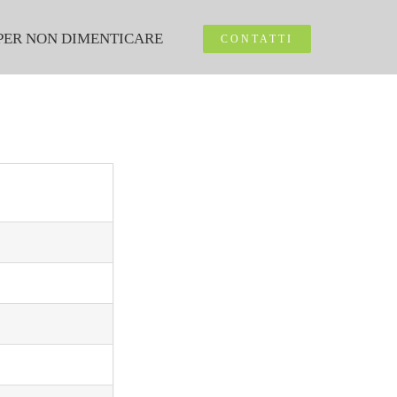
PER NON DIMENTICARE
CONTATTI