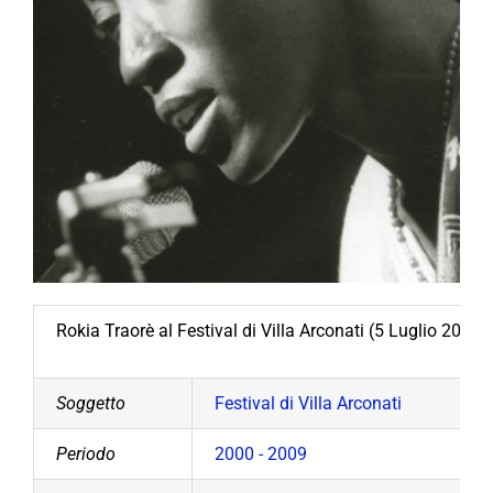
Rokia Traorè al Festival di Villa Arconati (5 Luglio 2004).
Soggetto
Festival di Villa Arconati
Periodo
2000 - 2009