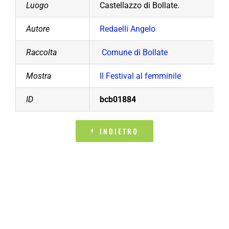
Luogo
Castellazzo di Bollate.
Autore
Redaelli Angelo
Raccolta
Comune di Bollate
Mostra
Il Festival al femminile
ID
bcb01884
INDIETRO